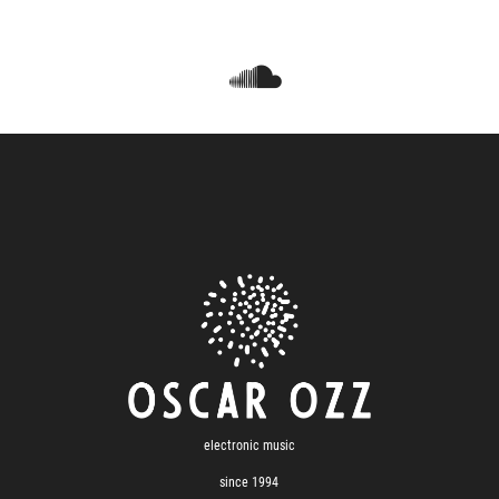

electronic music
since 1994